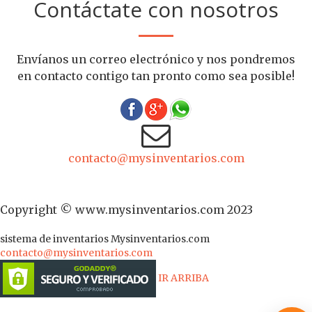
Contáctate con nosotros
Envíanos un correo electrónico y nos pondremos
en contacto contigo tan pronto como sea posible!
contacto@mysinventarios.com
Copyright © www.mysinventarios.com 2023
sistema de inventarios
Mysinventarios.com
contacto@mysinventarios.com
IR ARRIBA