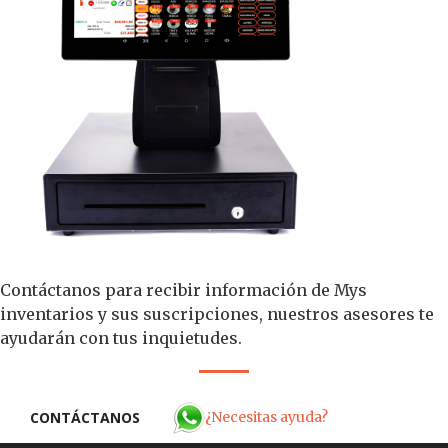
Contáctanos para recibir información de Mys
inventarios y sus suscripciones, nuestros asesores te
ayudarán con tus inquietudes.
¿Necesitas ayuda?
CONTÁCTANOS