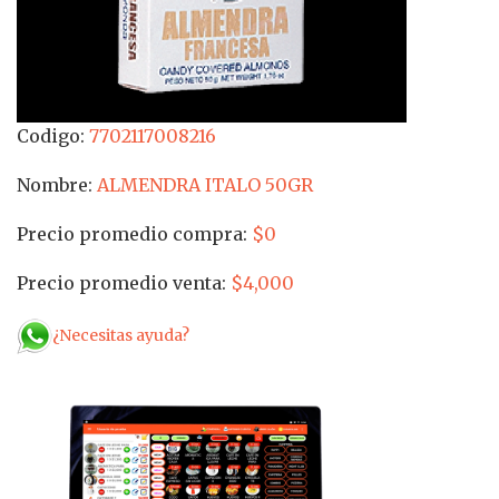
Codigo:
7702117008216
Nombre:
ALMENDRA ITALO 50GR
Precio promedio compra:
$0
Precio promedio venta:
$4,000
¿Necesitas ayuda?