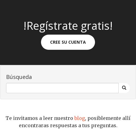
!Regístrate gratis!
CREE SU CUENTA
Búsqueda
Te invitamos a leer nuestro
blog
, posiblemente allí
encontraras respuestas a tus preguntas.