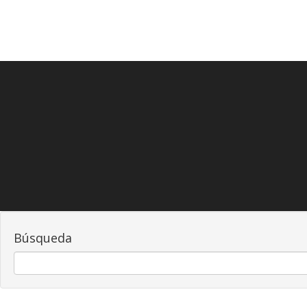
Búsqueda