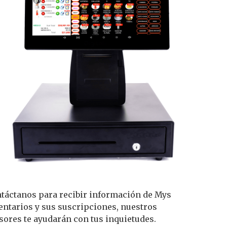
táctanos para recibir información de Mys
entarios y sus suscripciones, nuestros
sores te ayudarán con tus inquietudes.