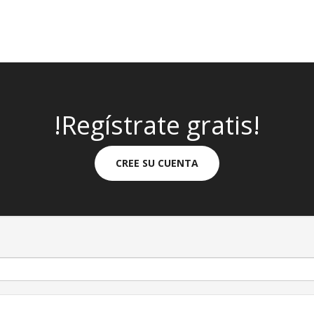
!Regístrate gratis!
CREE SU CUENTA