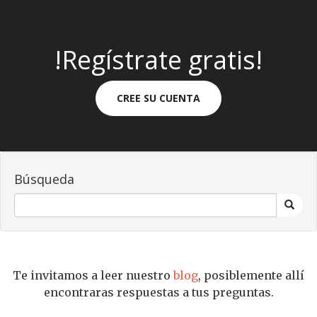
!Regístrate gratis!
CREE SU CUENTA
Búsqueda
Te invitamos a leer nuestro
blog
, posiblemente allí
encontraras respuestas a tus preguntas.