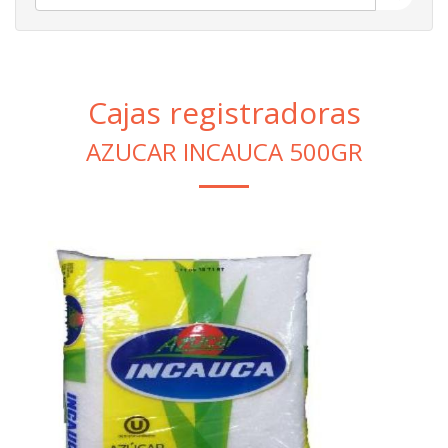
Cajas registradoras
AZUCAR INCAUCA 500GR