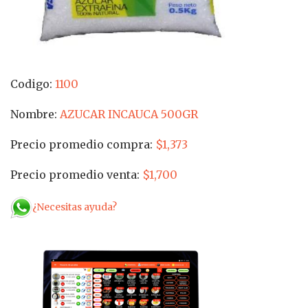
Codigo:
1100
Nombre:
AZUCAR INCAUCA 500GR
Precio promedio compra:
$1,373
Precio promedio venta:
$1,700
¿Necesitas ayuda?