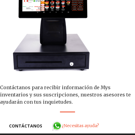
Contáctanos para recibir información de Mys
inventarios y sus suscripciones, nuestros asesores te
ayudarán con tus inquietudes.
¿Necesitas ayuda?
CONTÁCTANOS