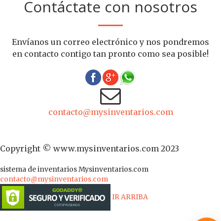
Contáctate con nosotros
Envíanos un correo electrónico y nos pondremos
en contacto contigo tan pronto como sea posible!
contacto@mysinventarios.com
Copyright © www.mysinventarios.com 2023
sistema de inventarios
Mysinventarios.com
contacto@mysinventarios.com
IR ARRIBA