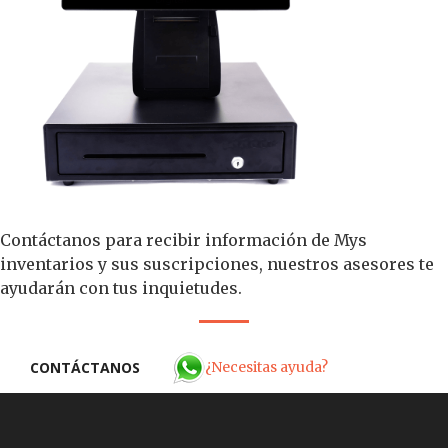
Contáctanos para recibir información de Mys
inventarios y sus suscripciones, nuestros asesores te
ayudarán con tus inquietudes.
¿Necesitas ayuda?
CONTÁCTANOS