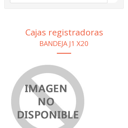
Cajas registradoras
BANDEJA J1 X20