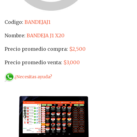
Codigo:
BANDEJAJ1
Nombre:
BANDEJA J1 X20
Precio promedio compra:
$2,500
Precio promedio venta:
$3,000
¿Necesitas ayuda?