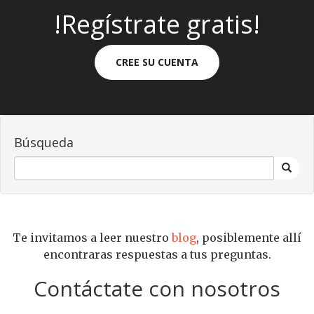
!Regístrate gratis!
CREE SU CUENTA
Búsqueda
Te invitamos a leer nuestro
blog
, posiblemente allí
encontraras respuestas a tus preguntas.
Contáctate con nosotros