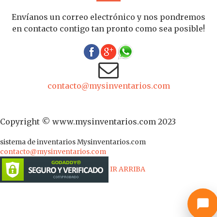
Envíanos un correo electrónico y nos pondremos
en contacto contigo tan pronto como sea posible!
contacto@mysinventarios.com
Copyright © www.mysinventarios.com 2023
sistema de inventarios
Mysinventarios.com
contacto@mysinventarios.com
IR ARRIBA