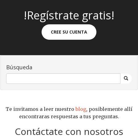
!Regístrate gratis!
CREE SU CUENTA
Búsqueda
Te invitamos a leer nuestro
blog
, posiblemente allí
encontraras respuestas a tus preguntas.
Contáctate con nosotros