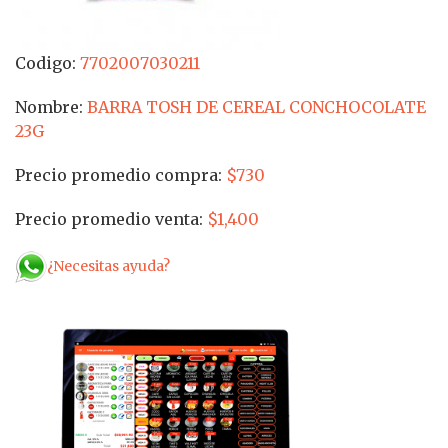
Codigo:
7702007030211
Nombre:
BARRA TOSH DE CEREAL CONCHOCOLATE
23G
Precio promedio compra:
$730
Precio promedio venta:
$1,400
¿Necesitas ayuda?