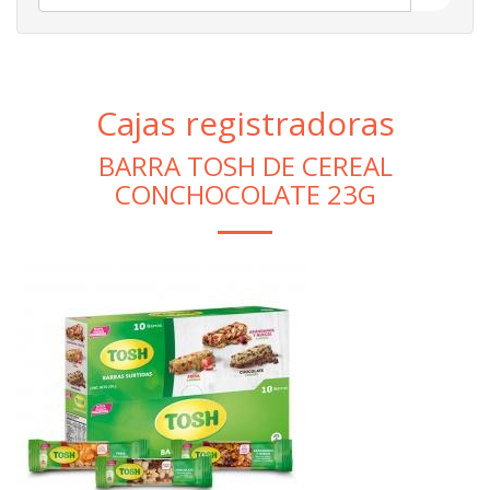
Cajas registradoras
BARRA TOSH DE CEREAL
CONCHOCOLATE 23G