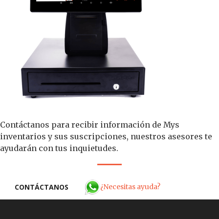
Contáctanos para recibir información de Mys
inventarios y sus suscripciones, nuestros asesores te
ayudarán con tus inquietudes.
¿Necesitas ayuda?
CONTÁCTANOS