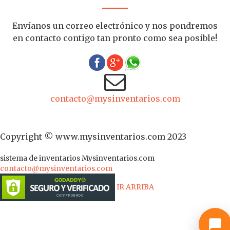
Envíanos un correo electrónico y nos pondremos
en contacto contigo tan pronto como sea posible!
contacto@mysinventarios.com
Copyright © www.mysinventarios.com 2023
sistema de inventarios
Mysinventarios.com
contacto@mysinventarios.com
IR ARRIBA