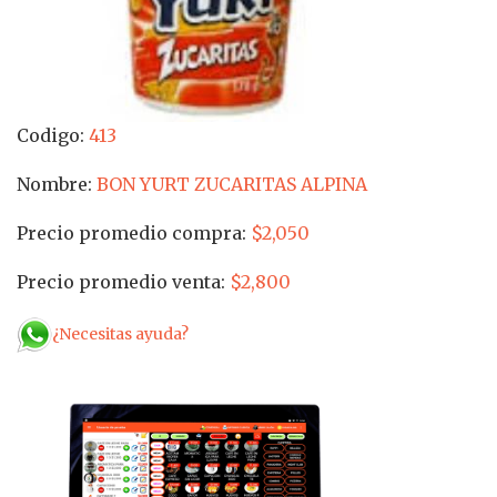
Codigo:
413
Nombre:
BON YURT ZUCARITAS ALPINA
Precio promedio compra:
$2,050
Precio promedio venta:
$2,800
¿Necesitas ayuda?