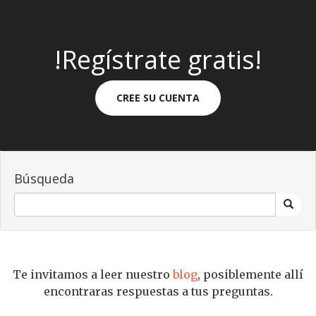
!Regístrate gratis!
CREE SU CUENTA
Búsqueda
Te invitamos a leer nuestro
blog
, posiblemente allí
encontraras respuestas a tus preguntas.