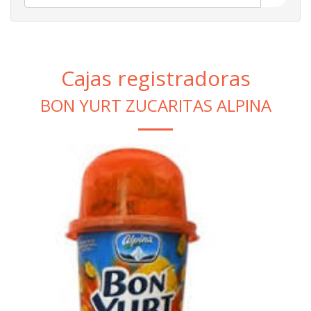
Cajas registradoras
BON YURT ZUCARITAS ALPINA