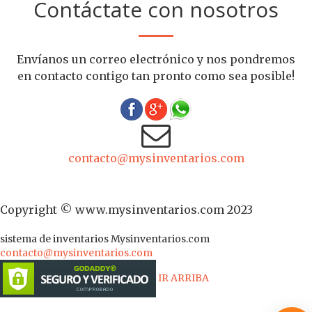
Contáctate con nosotros
Envíanos un correo electrónico y nos pondremos
en contacto contigo tan pronto como sea posible!
contacto@mysinventarios.com
Copyright © www.mysinventarios.com 2023
sistema de inventarios
Mysinventarios.com
contacto@mysinventarios.com
IR ARRIBA