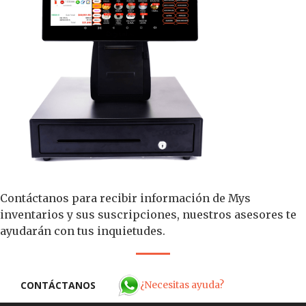
Contáctanos para recibir información de Mys
inventarios y sus suscripciones, nuestros asesores te
ayudarán con tus inquietudes.
¿Necesitas ayuda?
CONTÁCTANOS