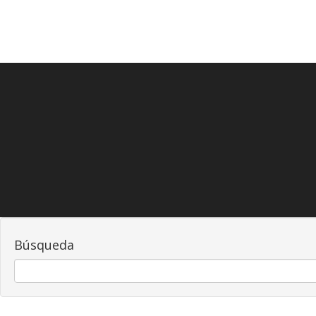
Búsqueda