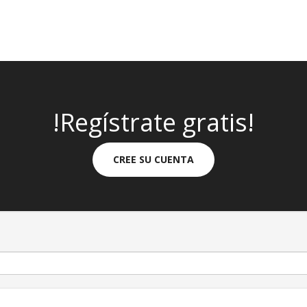
!Regístrate gratis!
CREE SU CUENTA