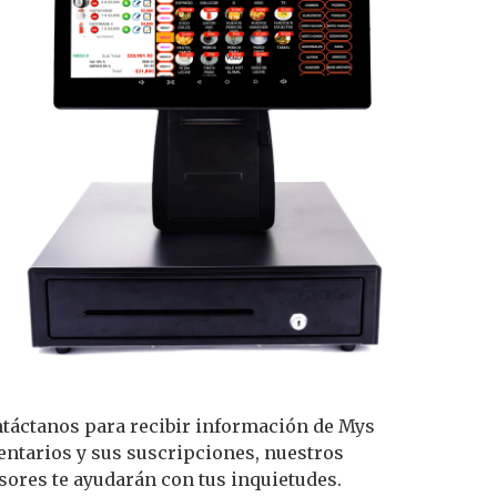
táctanos para recibir información de Mys
entarios y sus suscripciones, nuestros
sores te ayudarán con tus inquietudes.