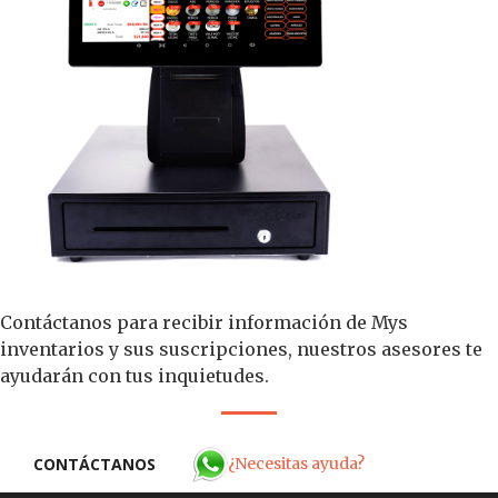
Contáctanos para recibir información de Mys
inventarios y sus suscripciones, nuestros asesores te
ayudarán con tus inquietudes.
¿Necesitas ayuda?
CONTÁCTANOS