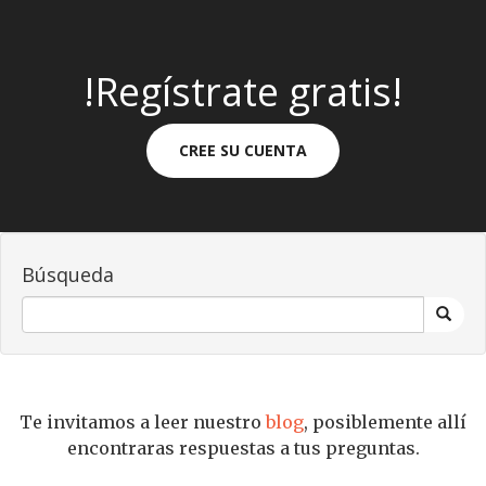
!Regístrate gratis!
CREE SU CUENTA
Búsqueda
Te invitamos a leer nuestro
blog
, posiblemente allí
encontraras respuestas a tus preguntas.