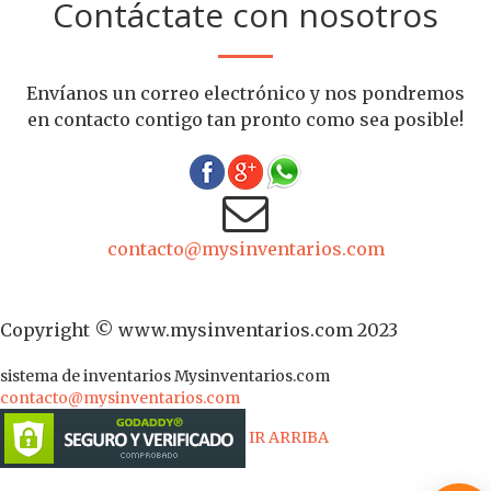
Contáctate con nosotros
Envíanos un correo electrónico y nos pondremos
en contacto contigo tan pronto como sea posible!
contacto@mysinventarios.com
Copyright © www.mysinventarios.com 2023
sistema de inventarios
Mysinventarios.com
contacto@mysinventarios.com
IR ARRIBA