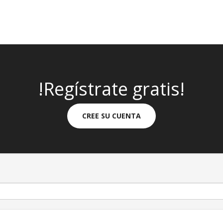
!Regístrate gratis!
CREE SU CUENTA