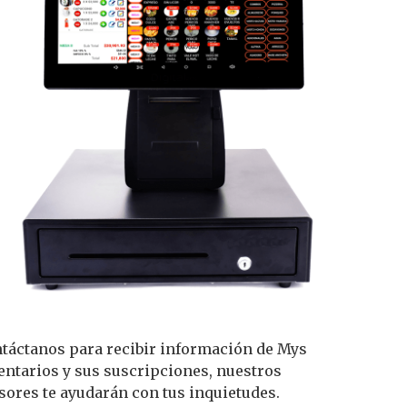
táctanos para recibir información de Mys
entarios y sus suscripciones, nuestros
sores te ayudarán con tus inquietudes.