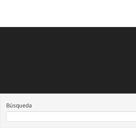
Búsqueda