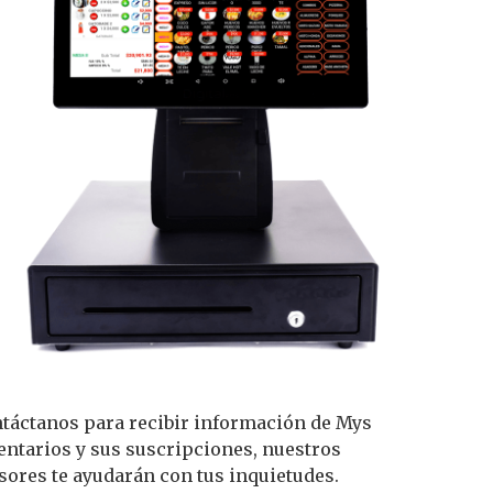
táctanos para recibir información de Mys
entarios y sus suscripciones, nuestros
sores te ayudarán con tus inquietudes.