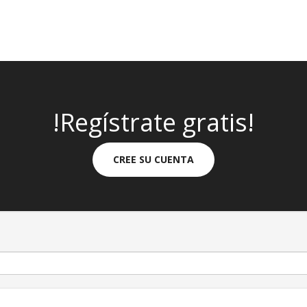
!Regístrate gratis!
CREE SU CUENTA