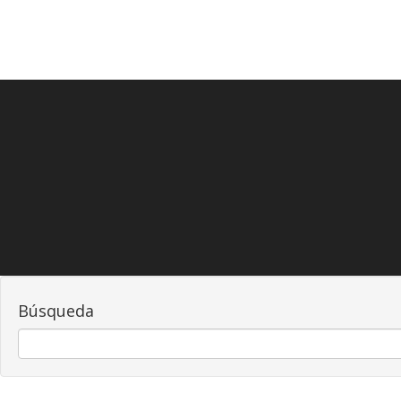
Búsqueda