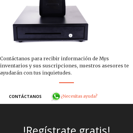
Contáctanos para recibir información de Mys
inventarios y sus suscripciones, nuestros asesores te
ayudarán con tus inquietudes.
¿Necesitas ayuda?
CONTÁCTANOS
!Regístrate gratis!