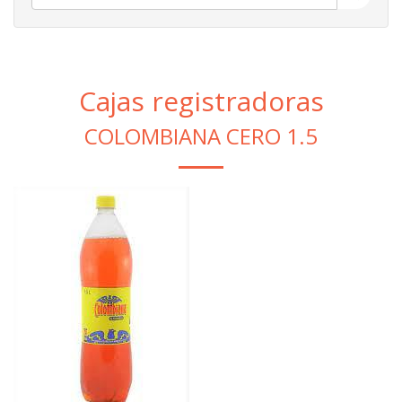
Cajas registradoras
COLOMBIANA CERO 1.5