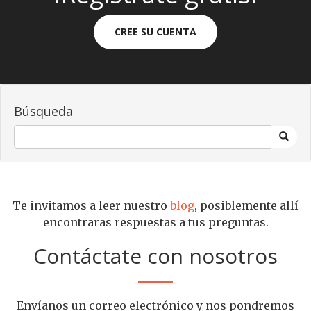
CREE SU CUENTA
Búsqueda
Te invitamos a leer nuestro
blog
, posiblemente allí
encontraras respuestas a tus preguntas.
Contáctate con nosotros
Envíanos un correo electrónico y nos pondremos