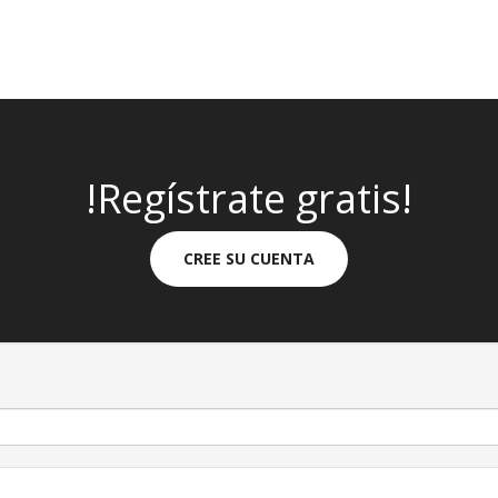
!Regístrate gratis!
CREE SU CUENTA