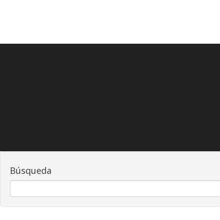
Búsqueda