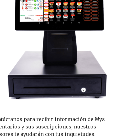
táctanos para recibir información de Mys
entarios y sus suscripciones, nuestros
sores te ayudarán con tus inquietudes.