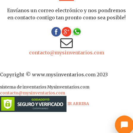
Envíanos un correo electrónico y nos pondremos
en contacto contigo tan pronto como sea posible!
contacto@mysinventarios.com
Copyright © www.mysinventarios.com 2023
sistema de inventarios
Mysinventarios.com
contacto@mysinventarios.com
IR ARRIBA