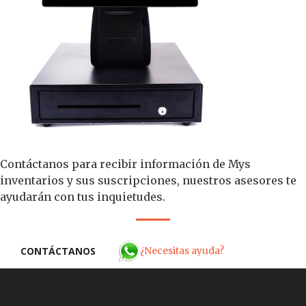
Contáctanos para recibir información de Mys
inventarios y sus suscripciones, nuestros asesores te
ayudarán con tus inquietudes.
¿Necesitas ayuda?
CONTÁCTANOS