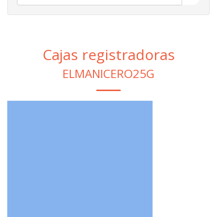
Cajas registradoras
ELMANICERO25G