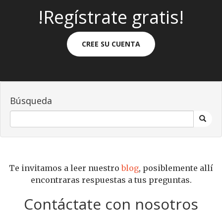
!Regístrate gratis!
CREE SU CUENTA
Búsqueda
Te invitamos a leer nuestro
blog
, posiblemente allí
encontraras respuestas a tus preguntas.
Contáctate con nosotros