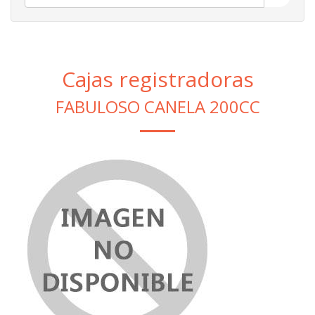
Cajas registradoras
FABULOSO CANELA 200CC