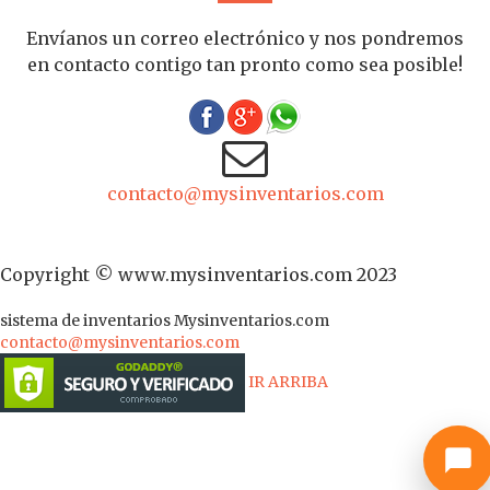
Envíanos un correo electrónico y nos pondremos
en contacto contigo tan pronto como sea posible!
contacto@mysinventarios.com
Copyright © www.mysinventarios.com 2023
sistema de inventarios
Mysinventarios.com
contacto@mysinventarios.com
IR ARRIBA