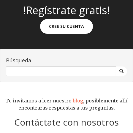
!Regístrate gratis!
CREE SU CUENTA
Búsqueda
Te invitamos a leer nuestro
blog
, posiblemente allí
encontraras respuestas a tus preguntas.
Contáctate con nosotros