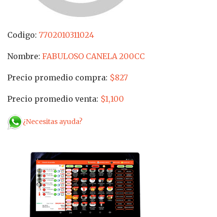
Codigo:
7702010311024
Nombre:
FABULOSO CANELA 200CC
Precio promedio compra:
$827
Precio promedio venta:
$1,100
¿Necesitas ayuda?