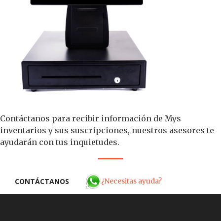
Contáctanos para recibir información de Mys
inventarios y sus suscripciones, nuestros asesores te
ayudarán con tus inquietudes.
¿Necesitas ayuda?
CONTÁCTANOS