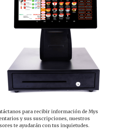
táctanos para recibir información de Mys
entarios y sus suscripciones, nuestros
sores te ayudarán con tus inquietudes.