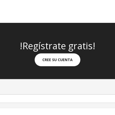
!Regístrate gratis!
CREE SU CUENTA