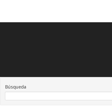
Búsqueda