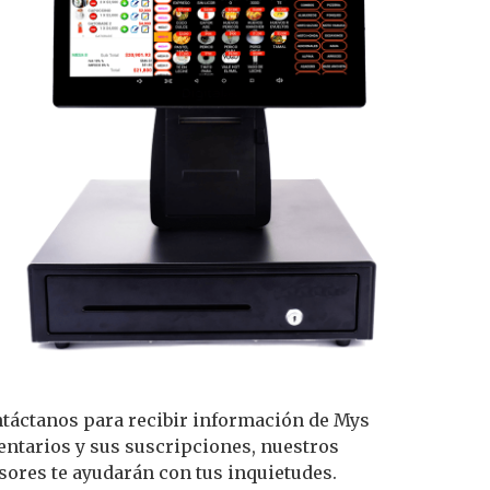
táctanos para recibir información de Mys
entarios y sus suscripciones, nuestros
sores te ayudarán con tus inquietudes.