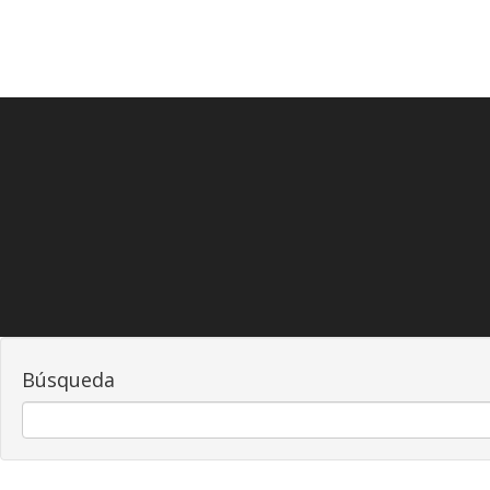
Búsqueda