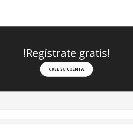
!Regístrate gratis!
CREE SU CUENTA