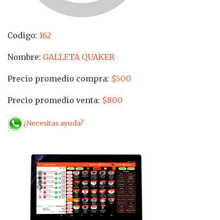
Codigo:
162
Nombre:
GALLETA QUAKER
Precio promedio compra:
$500
Precio promedio venta:
$800
¿Necesitas ayuda?