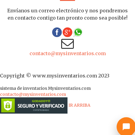
Envíanos un correo electrónico y nos pondremos
en contacto contigo tan pronto como sea posible!
contacto@mysinventarios.com
Copyright © www.mysinventarios.com 2023
sistema de inventarios
Mysinventarios.com
contacto@mysinventarios.com
IR ARRIBA