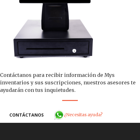
Contáctanos para recibir información de Mys
inventarios y sus suscripciones, nuestros asesores te
ayudarán con tus inquietudes.
¿Necesitas ayuda?
CONTÁCTANOS