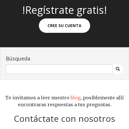
!Regístrate gratis!
CREE SU CUENTA
Búsqueda
Te invitamos a leer nuestro
blog
, posiblemente allí
encontraras respuestas a tus preguntas.
Contáctate con nosotros