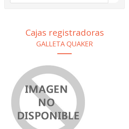
Cajas registradoras
GALLETA QUAKER