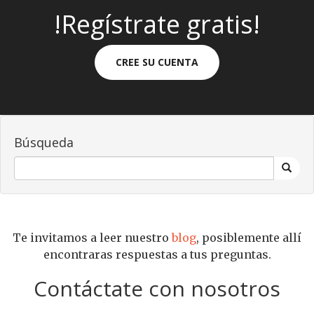
!Regístrate gratis!
CREE SU CUENTA
Búsqueda
Te invitamos a leer nuestro
blog
, posiblemente allí
encontraras respuestas a tus preguntas.
Contáctate con nosotros