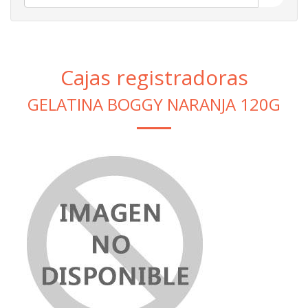
Cajas registradoras
GELATINA BOGGY NARANJA 120G