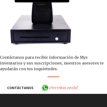
Contáctanos para recibir información de Mys
inventarios y sus suscripciones, nuestros asesores te
ayudarán con tus inquietudes.
¿Necesitas ayuda?
CONTÁCTANOS