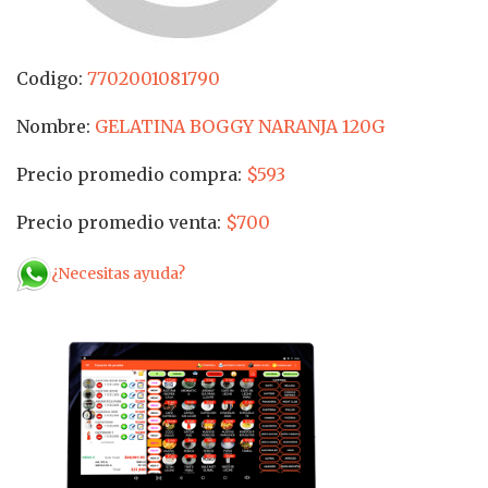
Codigo:
7702001081790
Nombre:
GELATINA BOGGY NARANJA 120G
Precio promedio compra:
$593
Precio promedio venta:
$700
¿Necesitas ayuda?