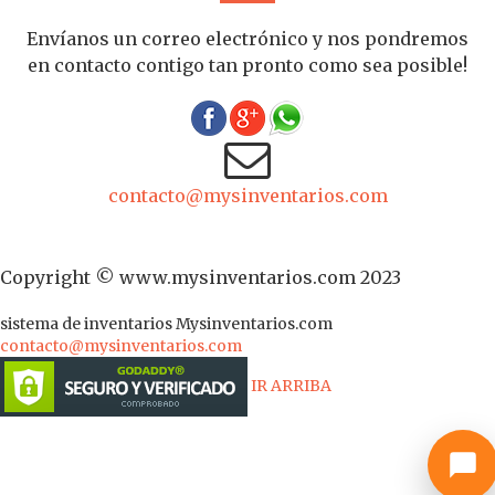
Envíanos un correo electrónico y nos pondremos
en contacto contigo tan pronto como sea posible!
contacto@mysinventarios.com
Copyright © www.mysinventarios.com 2023
sistema de inventarios
Mysinventarios.com
contacto@mysinventarios.com
IR ARRIBA