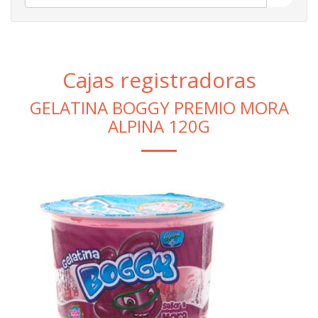
Cajas registradoras
GELATINA BOGGY PREMIO MORA
ALPINA 120G