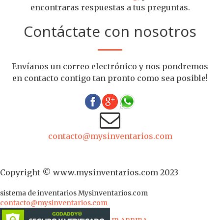
encontraras respuestas a tus preguntas.
Contáctate con nosotros
Envíanos un correo electrónico y nos pondremos
en contacto contigo tan pronto como sea posible!
contacto@mysinventarios.com
Copyright © www.mysinventarios.com 2023
sistema de inventarios
Mysinventarios.com
contacto@mysinventarios.com