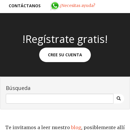
¿Necesitas ayuda?
CONTÁCTANOS
!Regístrate gratis!
CREE SU CUENTA
Búsqueda
Te invitamos a leer nuestro
blog
, posiblemente allí