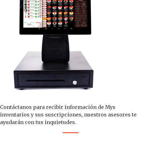
Contáctanos para recibir información de Mys
inventarios y sus suscripciones, nuestros asesores te
ayudarán con tus inquietudes.