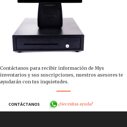
Contáctanos para recibir información de Mys
inventarios y sus suscripciones, nuestros asesores te
ayudarán con tus inquietudes.
¿Necesitas ayuda?
CONTÁCTANOS