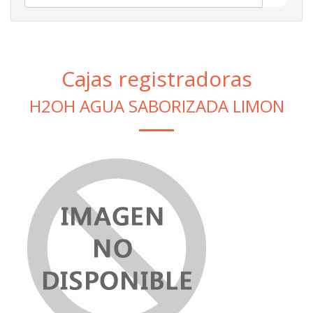
Cajas registradoras
H2OH AGUA SABORIZADA LIMON