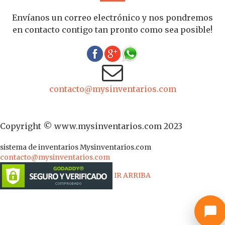
Envíanos un correo electrónico y nos pondremos
en contacto contigo tan pronto como sea posible!
contacto@mysinventarios.com
Copyright © www.mysinventarios.com 2023
sistema de inventarios
Mysinventarios.com
contacto@mysinventarios.com
IR ARRIBA