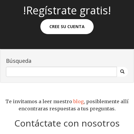
!Regístrate gratis!
CREE SU CUENTA
Búsqueda
Te invitamos a leer nuestro
blog
, posiblemente allí
encontraras respuestas a tus preguntas.
Contáctate con nosotros