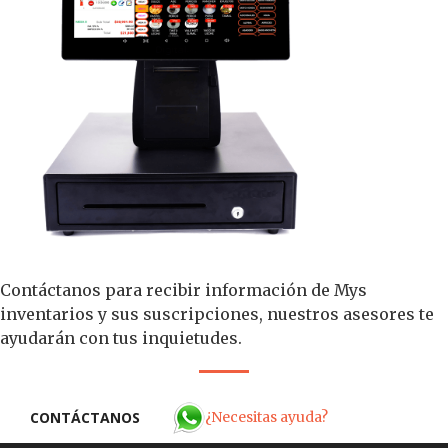
Contáctanos para recibir información de Mys
inventarios y sus suscripciones, nuestros asesores te
ayudarán con tus inquietudes.
¿Necesitas ayuda?
CONTÁCTANOS