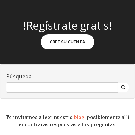
!Regístrate gratis!
CREE SU CUENTA
Búsqueda
Te invitamos a leer nuestro
blog
, posiblemente allí
encontraras respuestas a tus preguntas.