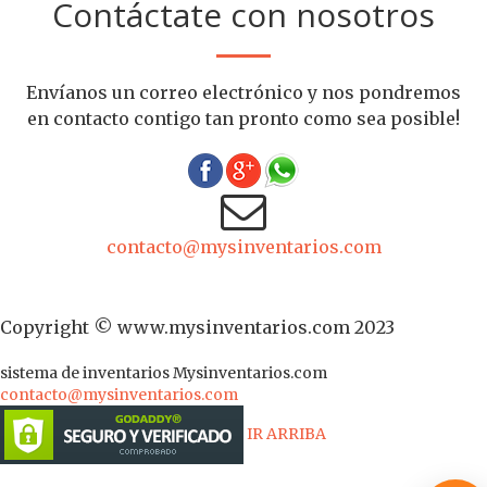
Contáctate con nosotros
Envíanos un correo electrónico y nos pondremos
en contacto contigo tan pronto como sea posible!
contacto@mysinventarios.com
Copyright © www.mysinventarios.com 2023
sistema de inventarios
Mysinventarios.com
contacto@mysinventarios.com
IR ARRIBA