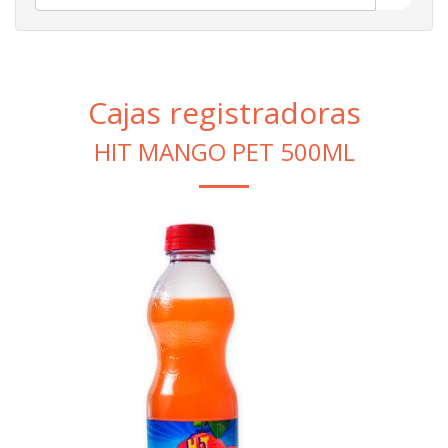
Cajas registradoras
HIT MANGO PET 500ML