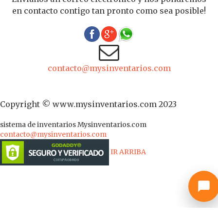
en contacto contigo tan pronto como sea posible!
contacto@mysinventarios.com
Copyright © www.mysinventarios.com 2023
sistema de inventarios
Mysinventarios.com
contacto@mysinventarios.com
IR ARRIBA