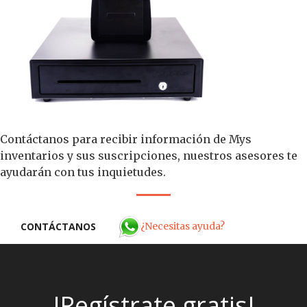
Contáctanos para recibir información de Mys
inventarios y sus suscripciones, nuestros asesores te
ayudarán con tus inquietudes.
¿Necesitas ayuda?
CONTÁCTANOS
!Regístrate gratis!