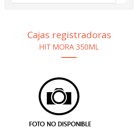
Cajas registradoras
HIT MORA 350ML