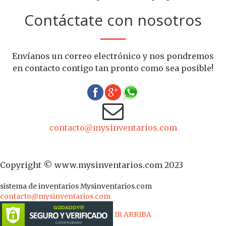
Contáctate con nosotros
Envíanos un correo electrónico y nos pondremos
en contacto contigo tan pronto como sea posible!
contacto@mysinventarios.com
Copyright © www.mysinventarios.com 2023
sistema de inventarios
Mysinventarios.com
contacto@mysinventarios.com
IR ARRIBA