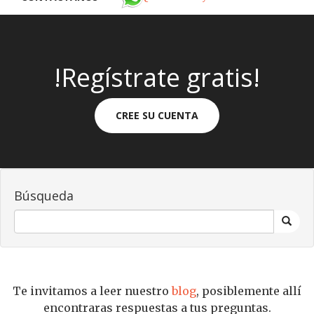
!Regístrate gratis!
CREE SU CUENTA
Búsqueda
Te invitamos a leer nuestro
blog
, posiblemente allí
encontraras respuestas a tus preguntas.