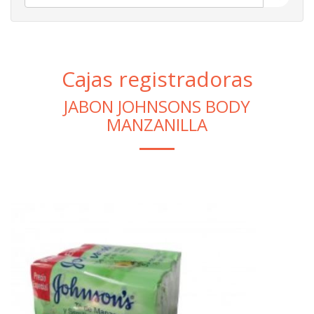
Cajas registradoras
JABON JOHNSONS BODY
MANZANILLA