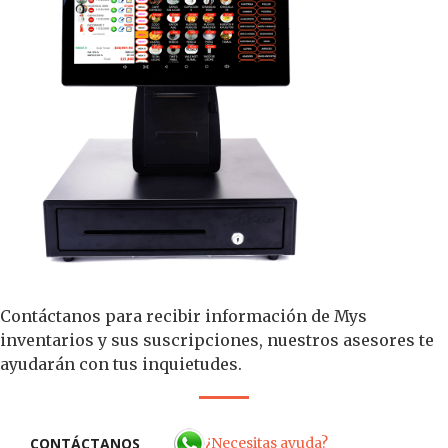
Contáctanos para recibir información de Mys
inventarios y sus suscripciones, nuestros asesores te
ayudarán con tus inquietudes.
¿Necesitas ayuda?
CONTÁCTANOS