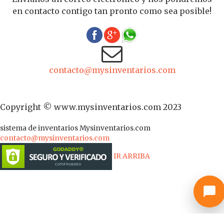
en contacto contigo tan pronto como sea posible!
contacto@mysinventarios.com
Copyright © www.mysinventarios.com 2023
sistema de inventarios
Mysinventarios.com
contacto@mysinventarios.com
IR ARRIBA