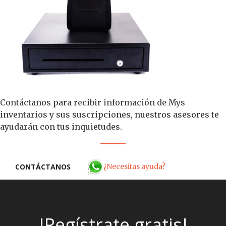
Contáctanos para recibir información de Mys
inventarios y sus suscripciones, nuestros asesores te
ayudarán con tus inquietudes.
¿Necesitas ayuda?
CONTÁCTANOS
!Regístrate gratis!