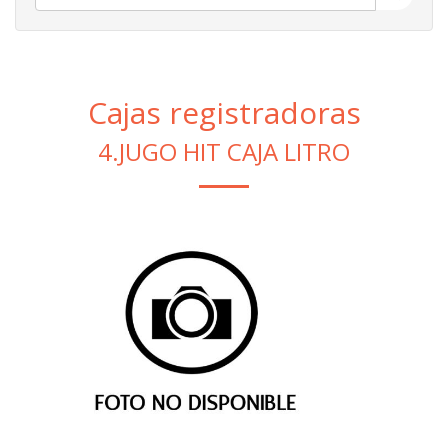
Cajas registradoras
4.JUGO HIT CAJA LITRO