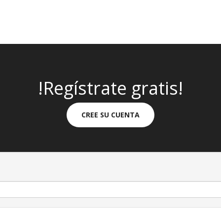
!Regístrate gratis!
CREE SU CUENTA