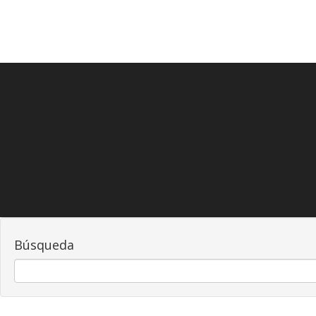
Búsqueda