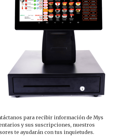
táctanos para recibir información de Mys
entarios y sus suscripciones, nuestros
sores te ayudarán con tus inquietudes.