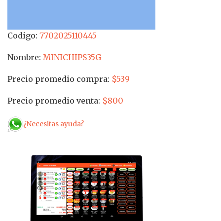
Codigo:
7702025110445
Nombre:
MINICHIPS35G
Precio promedio compra:
$539
Precio promedio venta:
$800
¿Necesitas ayuda?