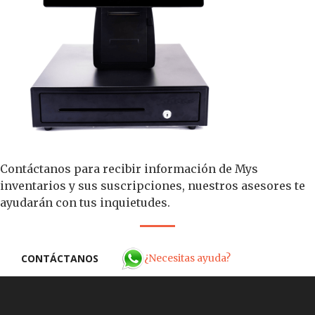
Contáctanos para recibir información de Mys
inventarios y sus suscripciones, nuestros asesores te
ayudarán con tus inquietudes.
¿Necesitas ayuda?
CONTÁCTANOS