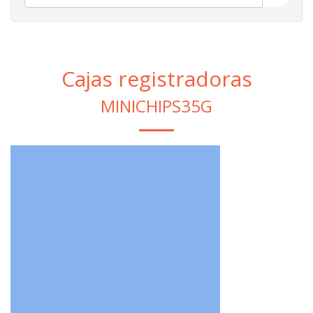
Cajas registradoras
MINICHIPS35G