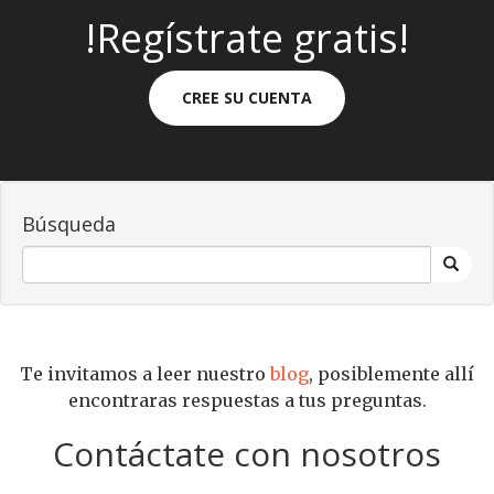
!Regístrate gratis!
CREE SU CUENTA
Búsqueda
Te invitamos a leer nuestro
blog
, posiblemente allí
encontraras respuestas a tus preguntas.
Contáctate con nosotros