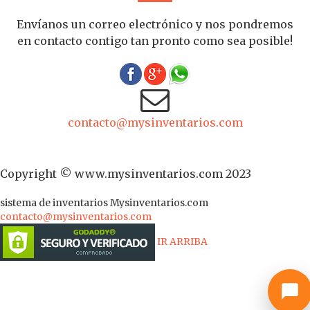
Envíanos un correo electrónico y nos pondremos
en contacto contigo tan pronto como sea posible!
contacto@mysinventarios.com
Copyright © www.mysinventarios.com 2023
sistema de inventarios
Mysinventarios.com
contacto@mysinventarios.com
IR ARRIBA