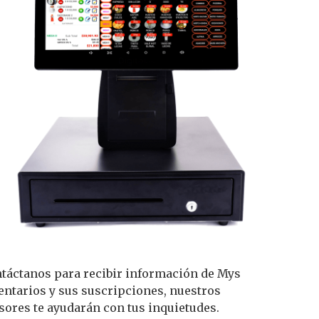
táctanos para recibir información de Mys
entarios y sus suscripciones, nuestros
sores te ayudarán con tus inquietudes.