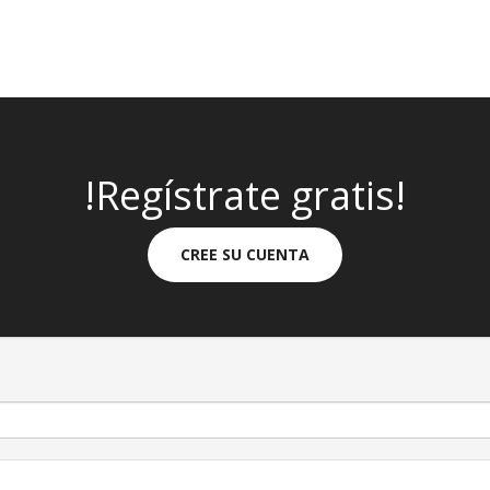
!Regístrate gratis!
CREE SU CUENTA