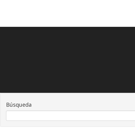
Búsqueda