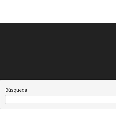
Búsqueda