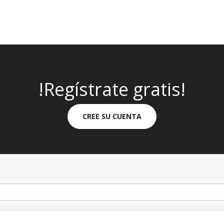
!Regístrate gratis!
CREE SU CUENTA