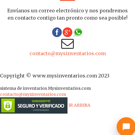
Envíanos un correo electrónico y nos pondremos
en contacto contigo tan pronto como sea posible!
contacto@mysinventarios.com
Copyright © www.mysinventarios.com 2023
sistema de inventarios
Mysinventarios.com
contacto@mysinventarios.com
IR ARRIBA