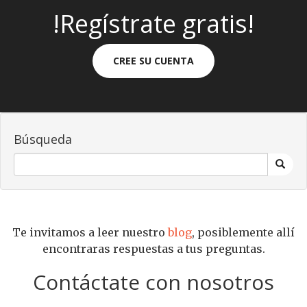
!Regístrate gratis!
CREE SU CUENTA
Búsqueda
Te invitamos a leer nuestro
blog
, posiblemente allí
encontraras respuestas a tus preguntas.
Contáctate con nosotros