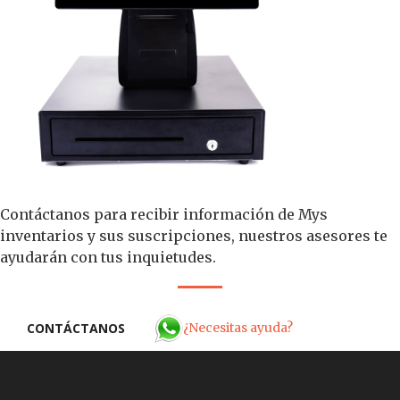
Contáctanos para recibir información de Mys
inventarios y sus suscripciones, nuestros asesores te
ayudarán con tus inquietudes.
¿Necesitas ayuda?
CONTÁCTANOS