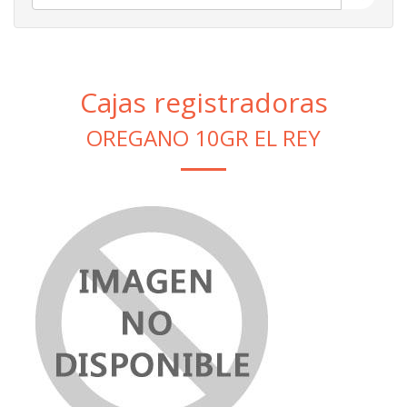
Cajas registradoras
OREGANO 10GR EL REY