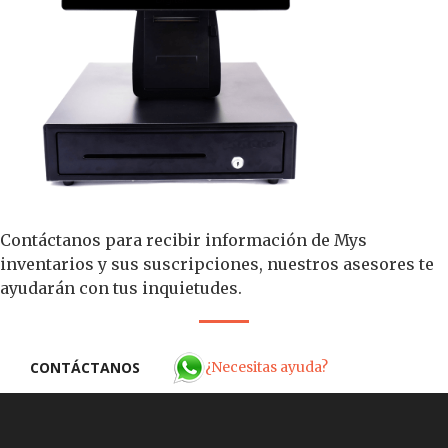
Contáctanos para recibir información de Mys
inventarios y sus suscripciones, nuestros asesores te
ayudarán con tus inquietudes.
¿Necesitas ayuda?
CONTÁCTANOS