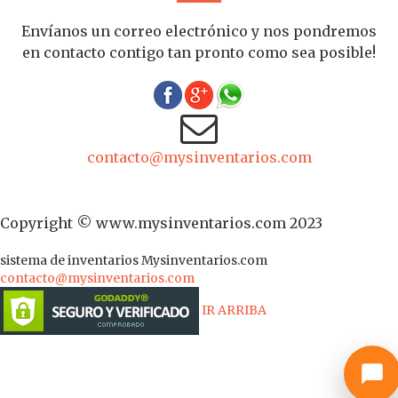
Envíanos un correo electrónico y nos pondremos
en contacto contigo tan pronto como sea posible!
contacto@mysinventarios.com
Copyright © www.mysinventarios.com 2023
sistema de inventarios
Mysinventarios.com
contacto@mysinventarios.com
IR ARRIBA