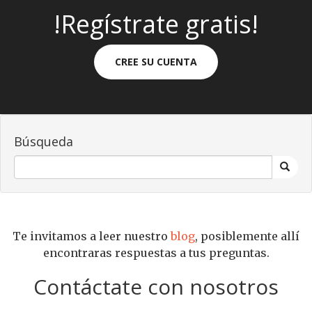
!Regístrate gratis!
CREE SU CUENTA
Búsqueda
Te invitamos a leer nuestro
blog
, posiblemente allí
encontraras respuestas a tus preguntas.
Contáctate con nosotros