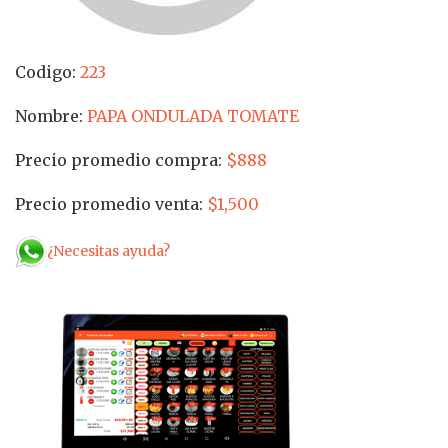
Codigo:
223
Nombre:
PAPA ONDULADA TOMATE
Precio promedio compra:
$888
Precio promedio venta:
$1,500
¿Necesitas ayuda?