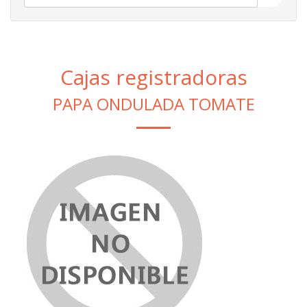
Cajas registradoras
PAPA ONDULADA TOMATE