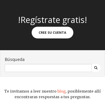
!Regístrate gratis!
CREE SU CUENTA
Búsqueda
Te invitamos a leer nuestro
blog
, posiblemente allí
encontraras respuestas a tus preguntas.