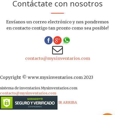
Contáctate con nosotros
Envíanos un correo electrónico y nos pondremos
en contacto contigo tan pronto como sea posible!
contacto@mysinventarios.com
Copyright © www.mysinventarios.com 2023
sistema de inventarios
Mysinventarios.com
contacto@mysinventarios.com
IR ARRIBA