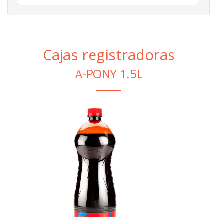
Cajas registradoras
A-PONY 1.5L