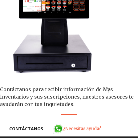
Contáctanos para recibir información de Mys
inventarios y sus suscripciones, nuestros asesores te
ayudarán con tus inquietudes.
¿Necesitas ayuda?
CONTÁCTANOS