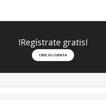
!Regístrate gratis!
CREE SU CUENTA