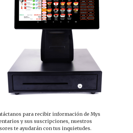
táctanos para recibir información de Mys
entarios y sus suscripciones, nuestros
sores te ayudarán con tus inquietudes.