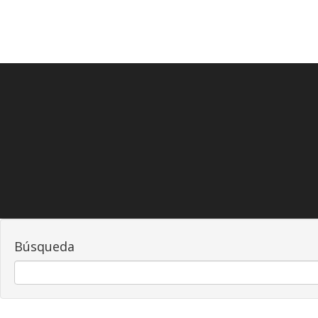
Búsqueda