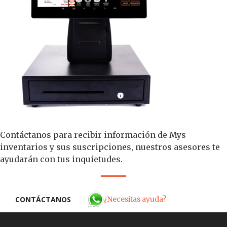
Contáctanos para recibir información de Mys
inventarios y sus suscripciones, nuestros asesores te
ayudarán con tus inquietudes.
¿Necesitas ayuda?
CONTÁCTANOS