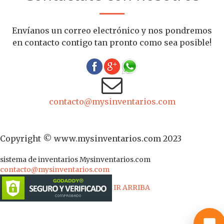
Envíanos un correo electrónico y nos pondremos
en contacto contigo tan pronto como sea posible!
contacto@mysinventarios.com
Copyright © www.mysinventarios.com 2023
sistema de inventarios
Mysinventarios.com
contacto@mysinventarios.com
IR ARRIBA