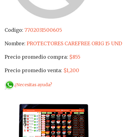
Codigo:
7702031500605
Nombre:
PROTECTORES CAREFREE ORIG 15 UND
Precio promedio compra:
$855
Precio promedio venta:
$1,200
¿Necesitas ayuda?