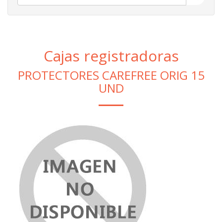
Cajas registradoras
PROTECTORES CAREFREE ORIG 15
UND