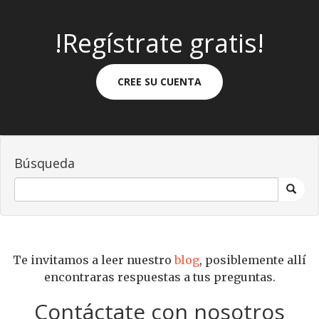
!Regístrate gratis!
CREE SU CUENTA
Búsqueda
Te invitamos a leer nuestro
blog
, posiblemente allí
encontraras respuestas a tus preguntas.
Contáctate con nosotros