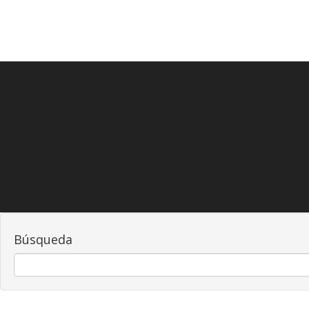
Búsqueda