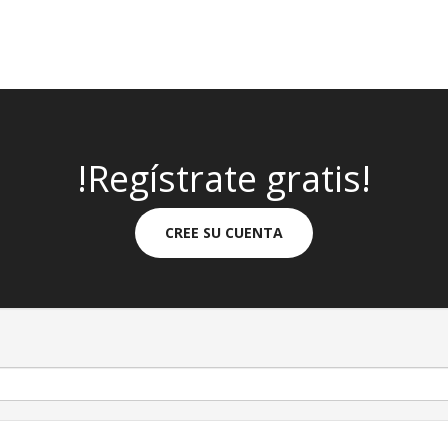
!Regístrate gratis!
CREE SU CUENTA