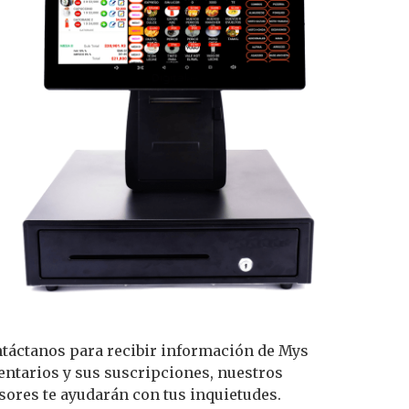
táctanos para recibir información de Mys
entarios y sus suscripciones, nuestros
sores te ayudarán con tus inquietudes.