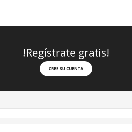
!Regístrate gratis!
CREE SU CUENTA