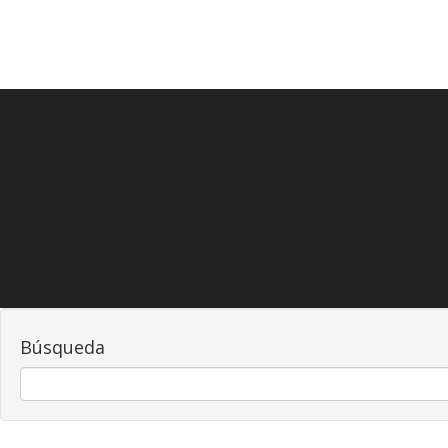
Búsqueda