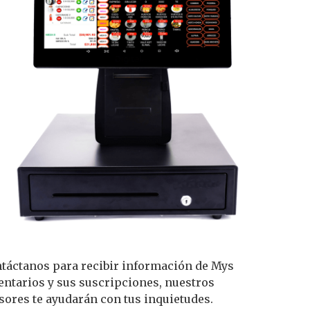
táctanos para recibir información de Mys
entarios y sus suscripciones, nuestros
sores te ayudarán con tus inquietudes.