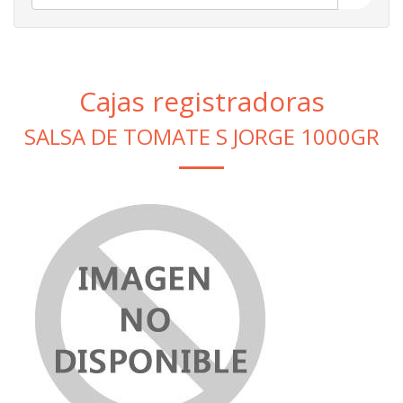
Cajas registradoras
SALSA DE TOMATE S JORGE 1000GR