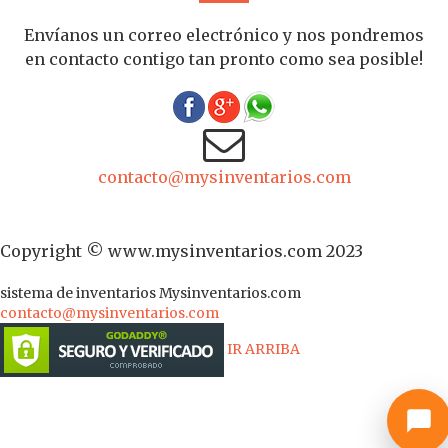
Envíanos un correo electrónico y nos pondremos
en contacto contigo tan pronto como sea posible!
contacto@mysinventarios.com
Copyright © www.mysinventarios.com 2023
sistema de inventarios
Mysinventarios.com
contacto@mysinventarios.com
IR ARRIBA