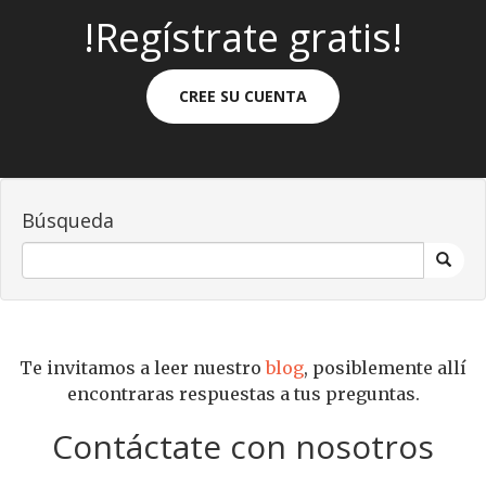
!Regístrate gratis!
CREE SU CUENTA
Búsqueda
Te invitamos a leer nuestro
blog
, posiblemente allí
encontraras respuestas a tus preguntas.
Contáctate con nosotros