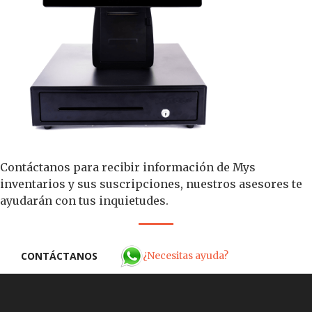
Contáctanos para recibir información de Mys
inventarios y sus suscripciones, nuestros asesores te
ayudarán con tus inquietudes.
¿Necesitas ayuda?
CONTÁCTANOS