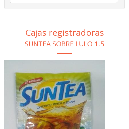
Cajas registradoras
SUNTEA SOBRE LULO 1.5