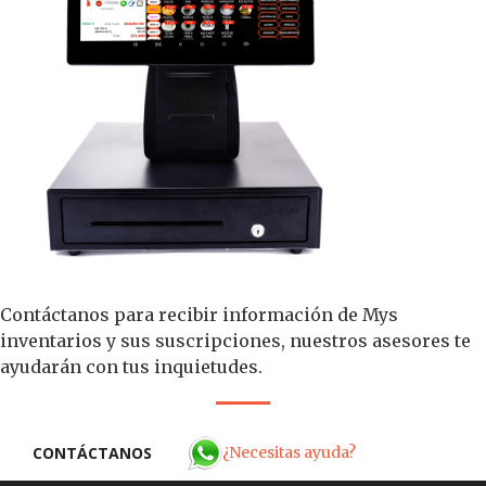
Contáctanos para recibir información de Mys
inventarios y sus suscripciones, nuestros asesores te
ayudarán con tus inquietudes.
¿Necesitas ayuda?
CONTÁCTANOS