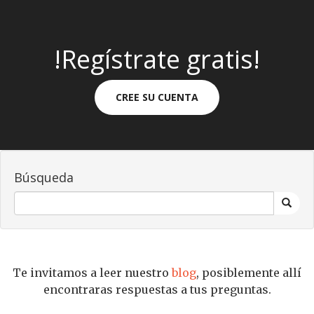
!Regístrate gratis!
CREE SU CUENTA
Búsqueda
Te invitamos a leer nuestro
blog
, posiblemente allí
encontraras respuestas a tus preguntas.