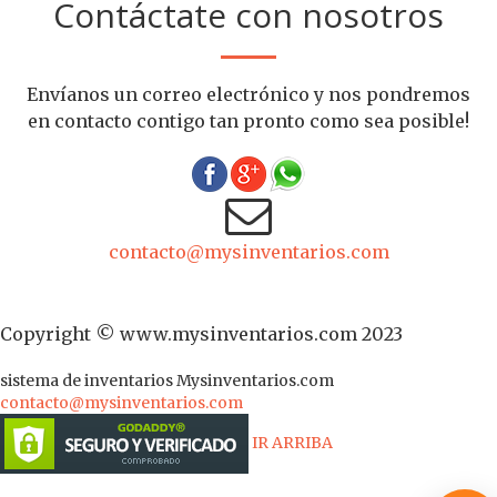
Contáctate con nosotros
Envíanos un correo electrónico y nos pondremos
en contacto contigo tan pronto como sea posible!
contacto@mysinventarios.com
Copyright © www.mysinventarios.com 2023
sistema de inventarios
Mysinventarios.com
contacto@mysinventarios.com
IR ARRIBA