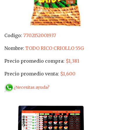
Codigo:
7702152001937
Nombre:
TODO RICO CRIOLLO 55G
Precio promedio compra:
$1,381
Precio promedio venta:
$1,600
¿Necesitas ayuda?