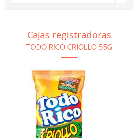
Cajas registradoras
TODO RICO CRIOLLO 55G