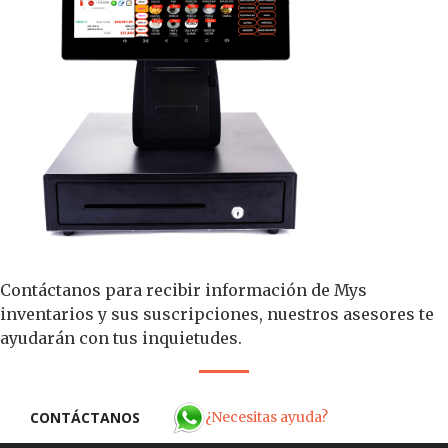
Contáctanos para recibir información de Mys
inventarios y sus suscripciones, nuestros asesores te
ayudarán con tus inquietudes.
¿Necesitas ayuda?
CONTÁCTANOS