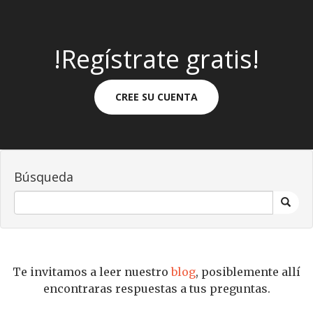
!Regístrate gratis!
CREE SU CUENTA
Búsqueda
Te invitamos a leer nuestro
blog
, posiblemente allí
encontraras respuestas a tus preguntas.