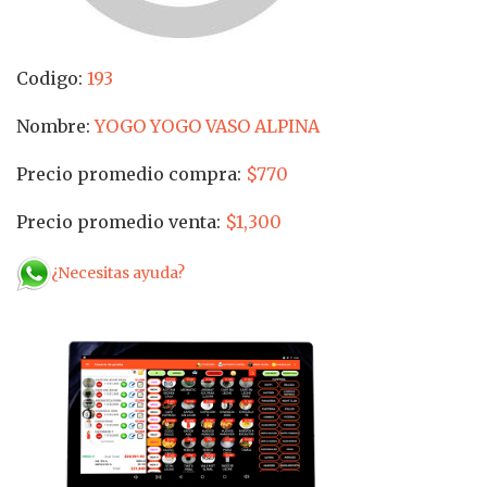
Codigo:
193
Nombre:
YOGO YOGO VASO ALPINA
Precio promedio compra:
$770
Precio promedio venta:
$1,300
¿Necesitas ayuda?