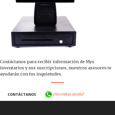
Contáctanos para recibir información de Mys
inventarios y sus suscripciones, nuestros asesores te
ayudarán con tus inquietudes.
¿Necesitas ayuda?
CONTÁCTANOS