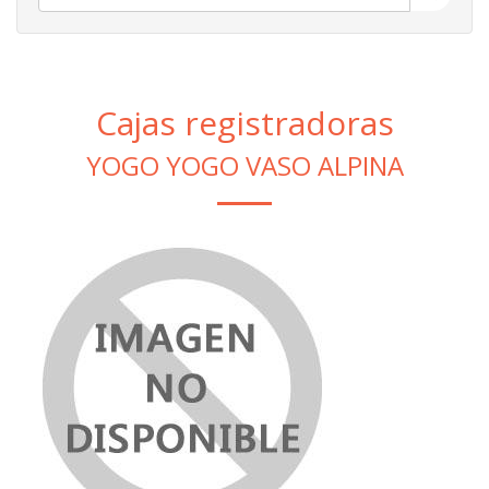
Cajas registradoras
YOGO YOGO VASO ALPINA