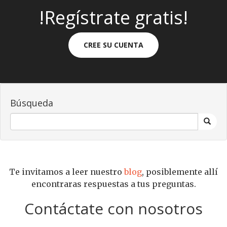
!Regístrate gratis!
CREE SU CUENTA
Búsqueda
Te invitamos a leer nuestro
blog
, posiblemente allí
encontraras respuestas a tus preguntas.
Contáctate con nosotros