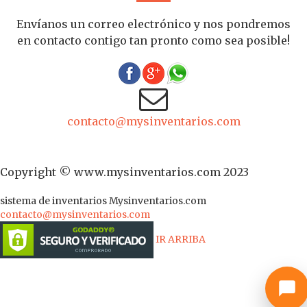
Envíanos un correo electrónico y nos pondremos
en contacto contigo tan pronto como sea posible!
contacto@mysinventarios.com
Copyright © www.mysinventarios.com 2023
sistema de inventarios
Mysinventarios.com
contacto@mysinventarios.com
IR ARRIBA