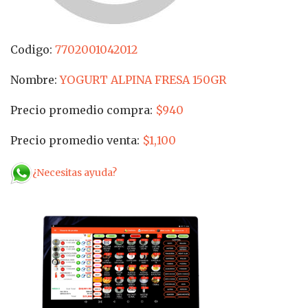
Codigo:
7702001042012
Nombre:
YOGURT ALPINA FRESA 150GR
Precio promedio compra:
$940
Precio promedio venta:
$1,100
¿Necesitas ayuda?