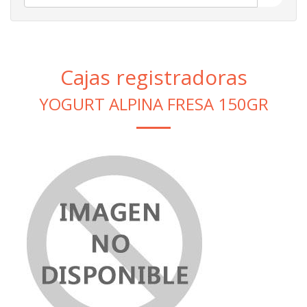
Cajas registradoras
YOGURT ALPINA FRESA 150GR