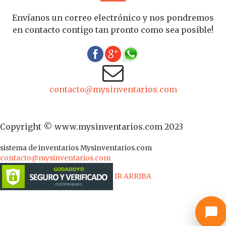
Envíanos un correo electrónico y nos pondremos
en contacto contigo tan pronto como sea posible!
contacto@mysinventarios.com
Copyright © www.mysinventarios.com 2023
sistema de inventarios
Mysinventarios.com
contacto@mysinventarios.com
IR ARRIBA