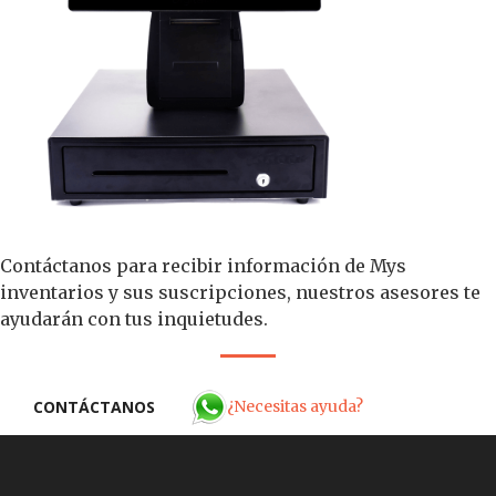
Contáctanos para recibir información de Mys
inventarios y sus suscripciones, nuestros asesores te
ayudarán con tus inquietudes.
¿Necesitas ayuda?
CONTÁCTANOS