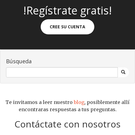
!Regístrate gratis!
CREE SU CUENTA
Búsqueda
Te invitamos a leer nuestro
blog
, posiblemente allí
encontraras respuestas a tus preguntas.
Contáctate con nosotros